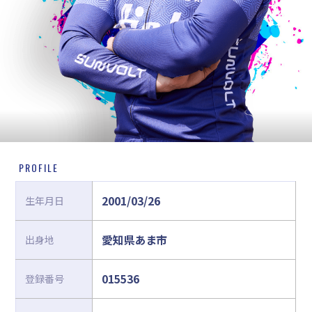
PROFILE
2001/03/26
生年月日
愛知県あま市
出身地
015536
登録番号