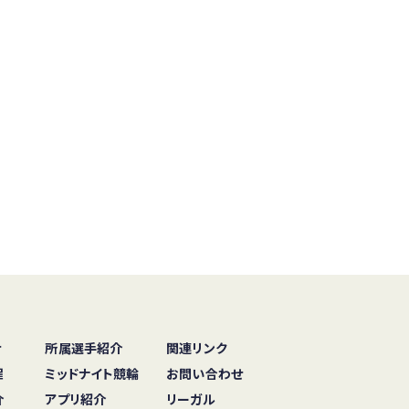
せ
所属選手紹介
関連リンク
程
ミッドナイト競輪
お問い合わせ
介
アプリ紹介
リーガル