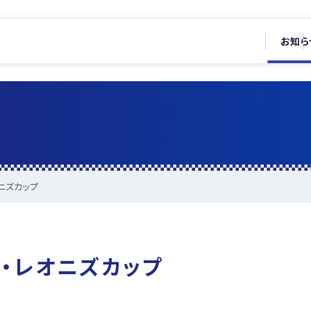
お知ら
ニズカップ
・レオニズカップ