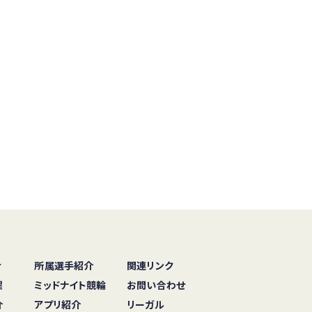
せ
所属選手紹介
関連リンク
程
ミッドナイト競輪
お問い合わせ
介
アプリ紹介
リーガル