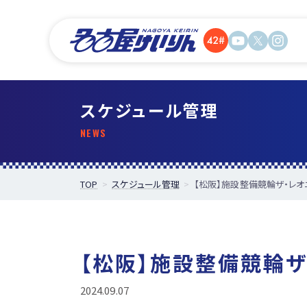
スケジュール管理
TOP
スケジュール管理
【松阪】施設整備競輪ザ・レオ
【松阪】施設整備競輪ザ
2024.09.07