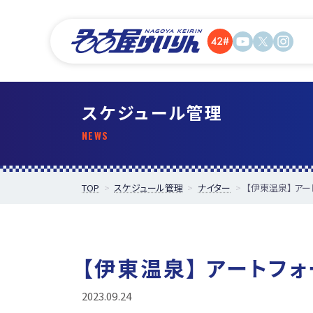
スケジュール管理
TOP
スケジュール管理
ナイター
【伊東温泉】 ア
【伊東温泉】 アートフ
2023.09.24