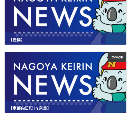
【豊橋】
2026.03.13
次の記事
【京都向日町 in 奈良】
2026.03.13