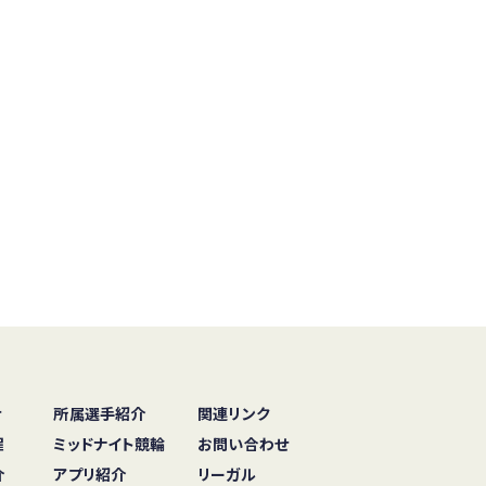
せ
所属選手紹介
関連リンク
程
ミッドナイト競輪
お問い合わせ
介
アプリ紹介
リーガル