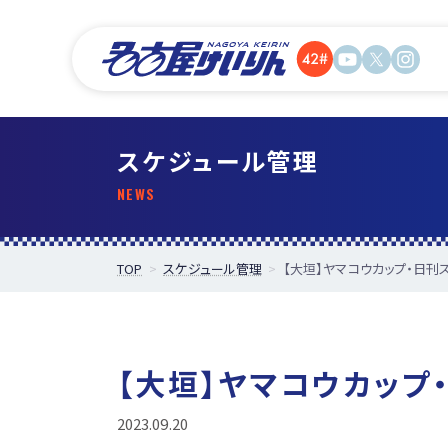
スケジュール管理
TOP
スケジュール管理
【大垣】ヤマコウカップ・日刊
【大垣】ヤマコウカップ
2023.09.20