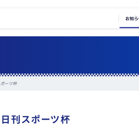
お知ら
スポーツ杯
・日刊スポーツ杯