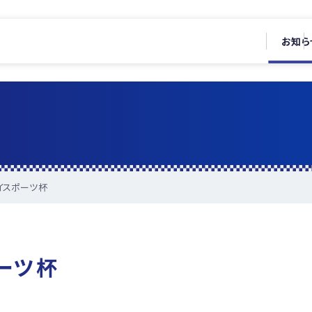
お知ら
イスポーツ杯
ーツ杯