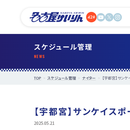
スケジュール管理
TOP
スケジュール管理
ナイター
【宇都宮】サンケ
【宇都宮】サンケイスポ
2025.05.21