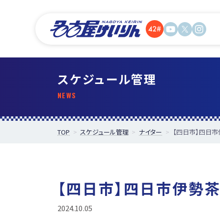
スケジュール管理
TOP
スケジュール管理
ナイター
【四日市】四日
【四日市】四日市伊勢
2024.10.05