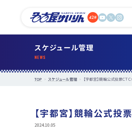
スケジュール管理
TOP
スケジュール管理
【宇都宮】競輪公式投票ＣＴＣ
【宇都宮】競輪公式投票
2024.10.05