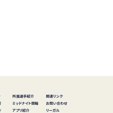
せ
所属選手紹介
関連リンク
程
ミッドナイト競輪
お問い合わせ
介
アプリ紹介
リーガル