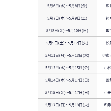
5月6日(水)〜5月8日(金)
広
5月7日(木)〜5月9日(土)
熊
5月8日(金)〜5月10日(日)
取
5月9日(土)〜5月12日(火)
松
5月11日(月)〜5月13日(水)
伊東
5月13日(水)〜5月15日(金)
小
5月14日(木)〜5月17日(日)
函
5月15日(金)〜5月17日(日)
小
5月17日(日)〜5月19日(火)
和