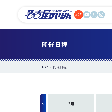
開催日程
TOP
開催日程
3月
<