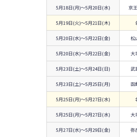
5月18日(月)〜5月20日(水)
京
5月19日(火)〜5月21日(木)
5月20日(水)〜5月22日(金)
松
5月20日(水)〜5月22日(金)
大
5月23日(土)〜5月24日(日)
武
5月23日(土)〜5月25日(月)
函
5月25日(月)〜5月27日(水)
5月25日(月)〜5月27日(水)
大
5月27日(水)〜5月29日(金)
弥