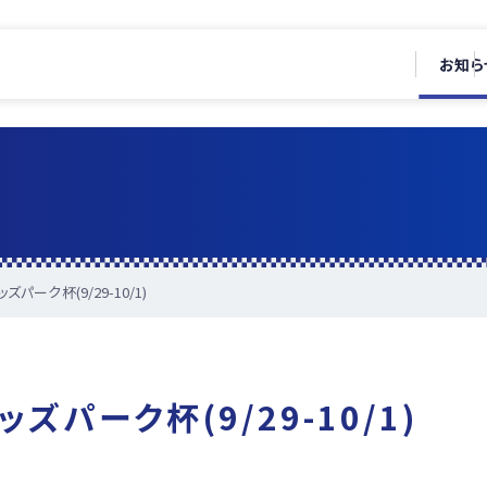
お知ら
パーク杯(9/29-10/1)
ズパーク杯(9/29-10/1)