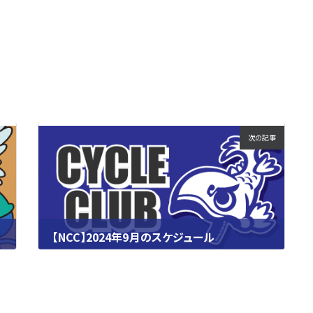
次の記事
【NCC】2024年9月のスケジュール
2024.08.20