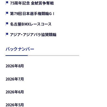
75周年記念 金鯱賞争奪戦
第79回日本選手権競輪GⅠ
名古屋BMXレースコース
アジア・アジアパラ協賛競輪
2026年8月
2026年7月
2026年6月
2026年5月