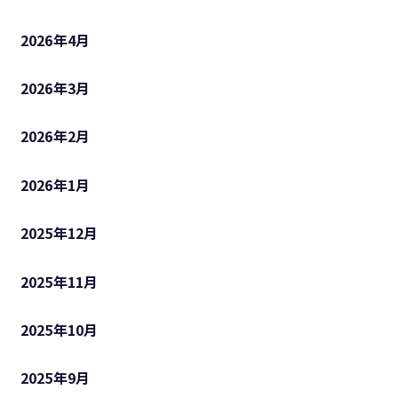
2026年4月
2026年3月
2026年2月
2026年1月
2025年12月
2025年11月
2025年10月
2025年9月