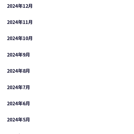
2024年12月
2024年11月
2024年10月
2024年9月
2024年8月
2024年7月
2024年6月
2024年5月