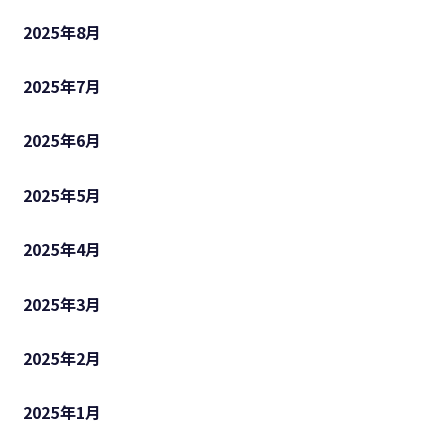
2025年8月
2025年7月
2025年6月
2025年5月
2025年4月
2025年3月
2025年2月
2025年1月