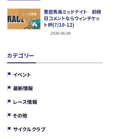
豊臣秀長ミッドナイト 前検
レース情報
日コメントならウィンチケッ
ト杯(7/10-12)
2026.06.08
カテゴリー
イベント
最新情報
レース情報
その他
サイクルクラブ