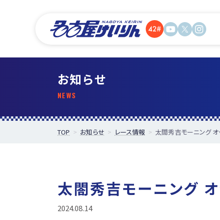
お知らせ
TOP
お知らせ
レース情報
太閤秀吉モーニング オッズ
太閤秀吉モーニング オッ
2024.08.14