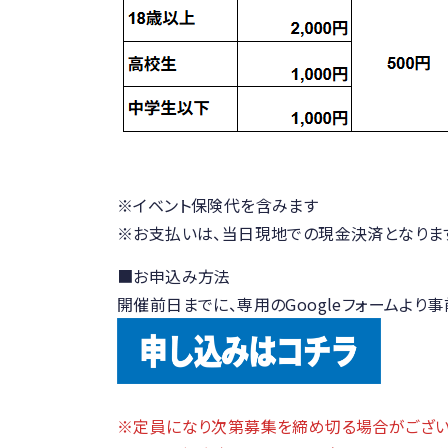
※イベント保険代を含みます
※お支払いは、当日現地での現金決済となりま
■お申込み方法
開催前日までに、専用のGoogleフォームより
※定員になり次第募集を締め切る場合がござい