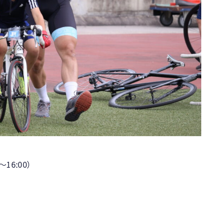
～16:00）