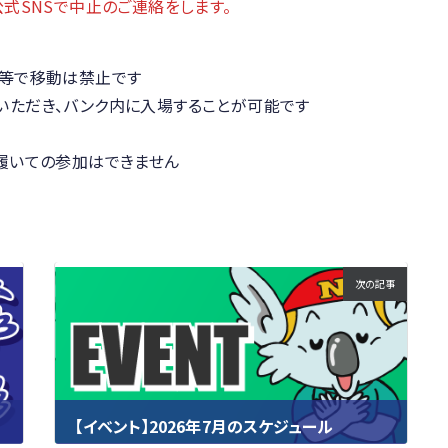
公式SNSで中止のご連絡をします。
ズ等で移動は禁止です
いただき、バンク内に入場することが可能です
履いての参加はできません
次の記事
【イベント】2026年7月のスケジュール