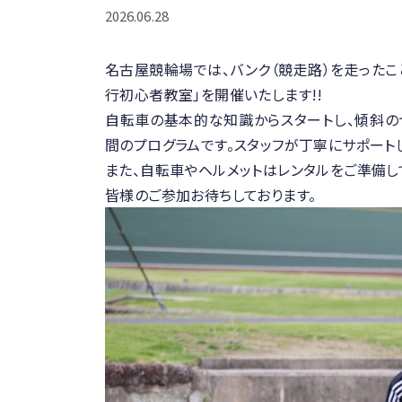
2026.06.28
名古屋競輪場では、バンク（競走路）を走った
行初心者教室」を開催いたします!!
自転車の基本的な知識からスタートし、傾斜の
間のプログラムです。スタッフが丁寧にサポート
また、自転車やヘルメットはレンタルをご準備し
皆様のご参加お待ちしております。