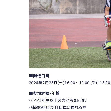
■開催日時
2026年7月25日(土)16:00～18:00（受付15:30
■参加対象・年齢
・小学1年生以上の方が参加可能
・補助輪無しで自転車に乗れる方