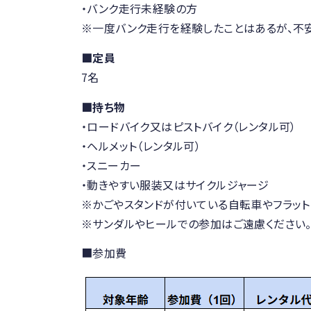
・バンク走行未経験の方
※一度バンク走行を経験したことはあるが、不安
■定員
7名
■持ち物
・ロードバイク又はピストバイク（レンタル可）
・ヘルメット（レンタル可）
・スニーカー
・動きやすい服装又はサイクルジャージ
※かごやスタンドが付いている自転車やフラッ
※サンダルやヒールでの参加はご遠慮ください
■参加費