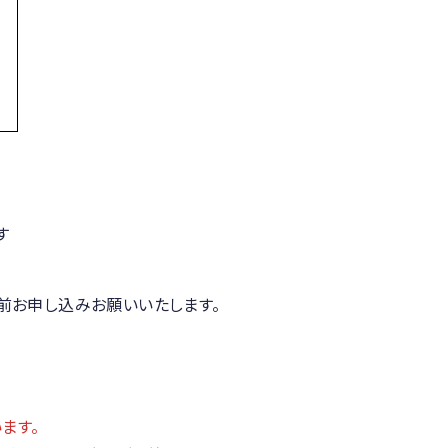
す
事前お申し込みお願いいたします。
ます。