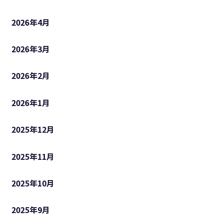
2026年4月
2026年3月
2026年2月
2026年1月
2025年12月
2025年11月
2025年10月
2025年9月