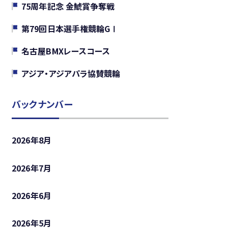
75周年記念 金鯱賞争奪戦
第79回日本選手権競輪GⅠ
名古屋BMXレースコース
アジア・アジアパラ協賛競輪
2026年8月
2026年7月
2026年6月
2026年5月