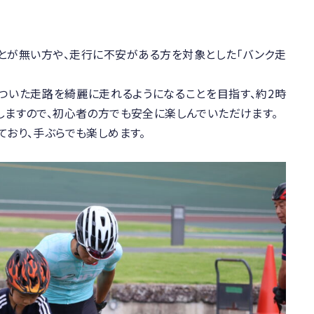
ことが無い方や、走行に不安がある方を対象とした「バンク走
ついた走路を綺麗に走れるようになることを目指す、約2時
しますので、初心者の方でも安全に楽しんでいただけます。
ており、手ぶらでも楽しめます。