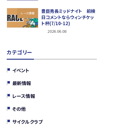
豊臣秀長ミッドナイト 前検
レース情報
日コメントならウィンチケッ
ト杯(7/10-12)
2026.06.08
カテゴリー
イベント
最新情報
レース情報
その他
サイクルクラブ