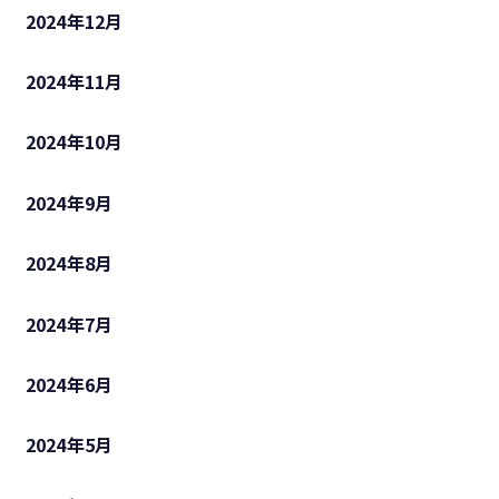
2024年12月
2024年11月
2024年10月
2024年9月
2024年8月
2024年7月
2024年6月
2024年5月