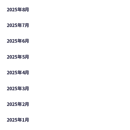
2025年8月
2025年7月
2025年6月
2025年5月
2025年4月
2025年3月
2025年2月
2025年1月