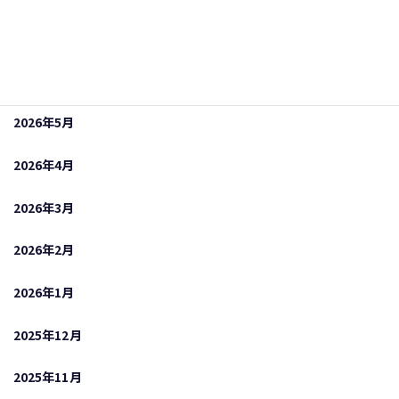
2026年7月
2026年6月
2026年5月
2026年4月
2026年3月
2026年2月
2026年1月
2025年12月
2025年11月