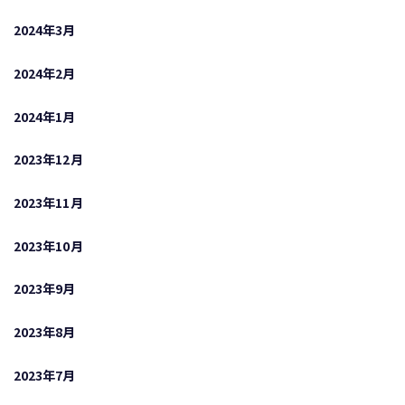
2024年3月
2024年2月
2024年1月
2023年12月
2023年11月
2023年10月
2023年9月
2023年8月
2023年7月