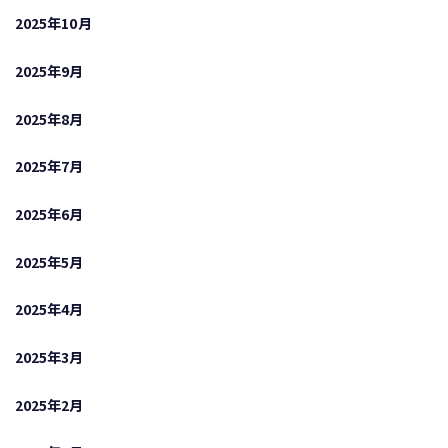
2025年10月
2025年9月
2025年8月
2025年7月
2025年6月
2025年5月
2025年4月
2025年3月
2025年2月