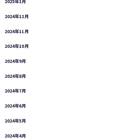
2025年1月
2024年12月
2024年11月
2024年10月
2024年9月
2024年8月
2024年7月
2024年6月
2024年5月
2024年4月