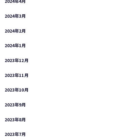
2024年4月
2024年3月
2024年2月
2024年1月
2023年12月
2023年11月
2023年10月
2023年9月
2023年8月
2023年7月