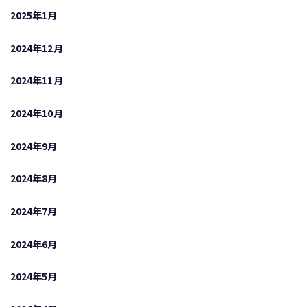
2025年1月
2024年12月
2024年11月
2024年10月
2024年9月
2024年8月
2024年7月
2024年6月
2024年5月