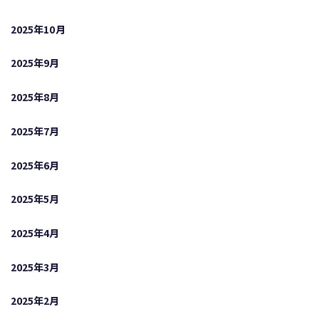
2025年10月
2025年9月
2025年8月
2025年7月
2025年6月
2025年5月
2025年4月
2025年3月
2025年2月