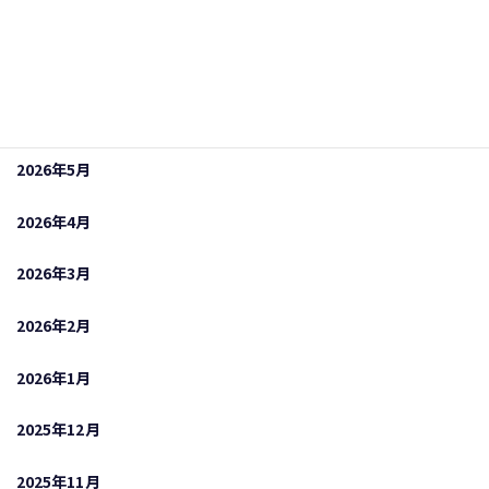
2026年8月
2026年7月
2026年6月
2026年5月
2026年4月
2026年3月
2026年2月
2026年1月
2025年12月
2025年11月